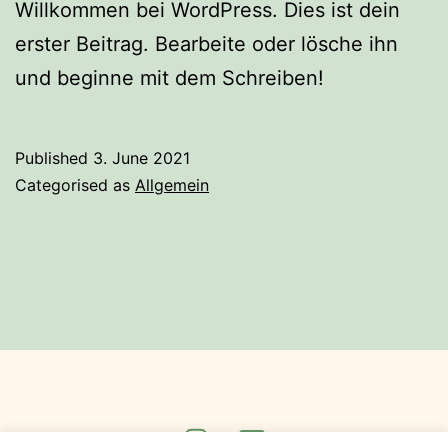
Willkommen bei WordPress. Dies ist dein
erster Beitrag. Bearbeite oder lösche ihn
und beginne mit dem Schreiben!
Published
3. June 2021
Categorised as
Allgemein
Instagram
E-